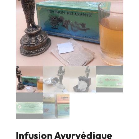
Infusion Ayurvédique