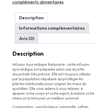
compléments alimentaires
Description
Informations complémentaires
Avis (0)
Description
Infusion Ayurvédique Relaxante : cette infusion
ayurvédique est préparée selon une recette
ancestrale très précise. Elle est toujours utilisée
par la population népalaise qui privilégie les
plantes médicinales pour soigner les maux du
quotidien. Elle vous aidera à vous relaxer, à
apaiser votre corps et votre esprit, à réduire votre
stress et à retrouver un meilleur sommeil.
Composition : sasurla lappa, camomille, safran,