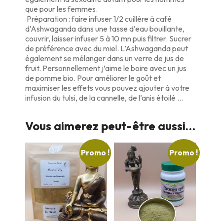
que pour les femmes.
Préparation : faire infuser 1/2 cuillère à café
d’Ashwaganda dans une tasse d’eau bouillante,
couvrir, laisser infuser 5 à 10 mn puis filtrer. Sucrer
de préférence avec du miel. L’Ashwaganda peut
également se mélanger dans un verre de jus de
fruit. Personnellement j’aime le boire avec un jus
de pomme bio. Pour améliorer le goût et
maximiser les effets vous pouvez ajouter à votre
infusion du tulsi, de la cannelle, de l’anis étoilé …
Vous aimerez peut-être aussi…
Promo !
Promo !