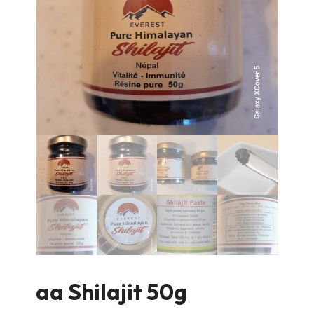
aa Shilajit 50g