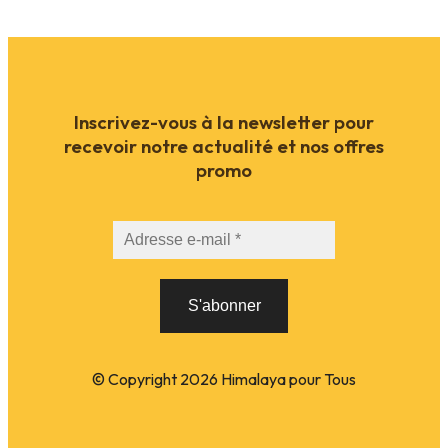
Inscrivez-vous à la newsletter pour
recevoir notre actualité et nos offres
promo
© Copyright
2026
Himalaya pour Tous