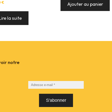
0
€
Ajouter au panier
Lire la suite
voir notre