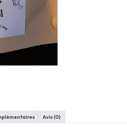
mplémentaires
Avis (0)