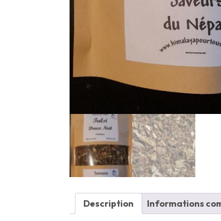
Description
Informations co