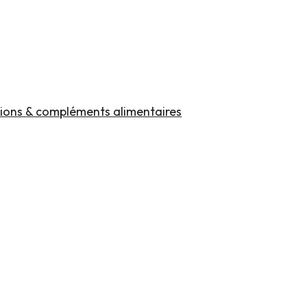
ions & compléments alimentaires