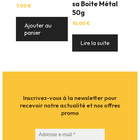
sa Boite Métal
7,00
€
50g
10,00
€
Ajouter au
panier
Lire la suite
Inscrivez-vous à la newsletter pour
recevoir notre actualité et nos offres
promo