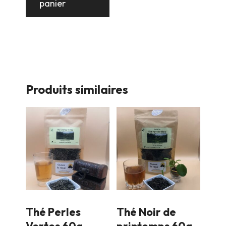
panier
Produits similaires
Thé Perles
Thé Noir de