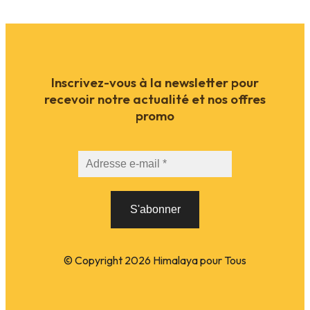
Inscrivez-vous à la newsletter pour
recevoir notre actualité et nos offres
promo
© Copyright
2026
Himalaya pour Tous