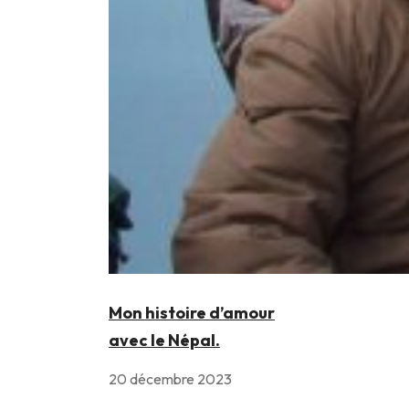
Mon histoire d’amour
avec le Népal.
20 décembre 2023