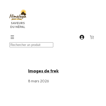
SAVEURS
DU NÉPAL
Recherche
Images de trek
8 mars 2026